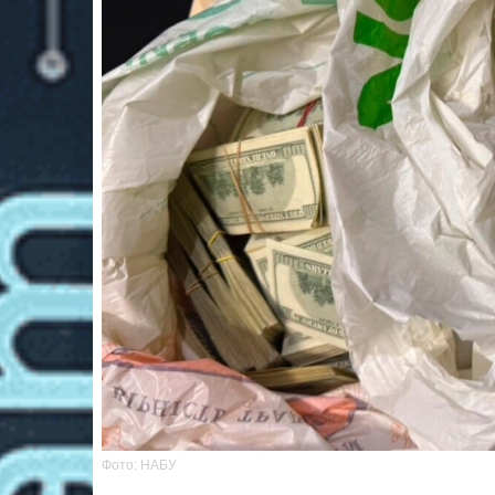
Фото: НАБУ