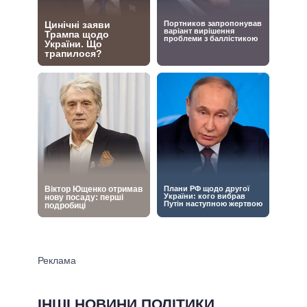
ІНШІ НОВИНИ ПОЛІТИКИ