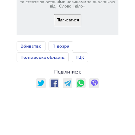
та стежте за останніми новинами та аналітикою
від «Слово і діло»
Підписатися
Вбивство
Підозра
Полтавська область
ТЦК
Поділитися: