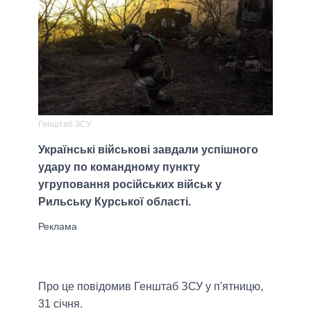
Генштаб ЗСУ
Українські військові завдали успішного
удару по командному пункту
угруповання російських військ у
Рильську Курської області.
Про це повідомив Генштаб ЗСУ у п'ятницю,
31 січня.