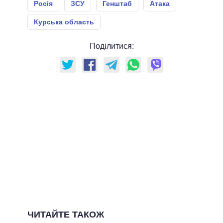
Росія
ЗСУ
Генштаб
Атака
Курська область
Поділитися:
ЧИТАЙТЕ ТАКОЖ