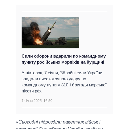
Сили оборони вдарили по командному
пункту російських морпіхів на Курщині
У вівторок, 7 січня, Збройні сили України
завдали високоточного удару по
командному пункту 810-ї бригади морської
піхоти рф.
7 січня 2025, 16:50
«Сьогодні підрозділи ракетних військ і