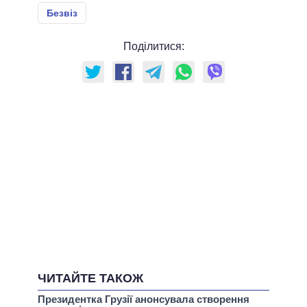
Безвіз
Поділитися:
ЧИТАЙТЕ ТАКОЖ
Президентка Грузії анонсувала створення