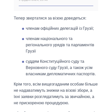
Тепер звертатися за візою доведеться:
членам офіційних делегацій із Грузії;
членам національного та
регіонального урядів та парламентів
Грузії
суддям Конституційного суду та
Верховного суду Грузії, а також усім
власникам дипломатичних паспортів.
Крім того, всім вищезгаданим особам більше
не надаватимуть знижки на візові збори, а
їхні заявки розглядатимуть за звичайною, а
не прискореною процедурою.