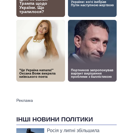
ІНШІ НОВИНИ ПОЛІТИКИ
Росія у липні збільшила