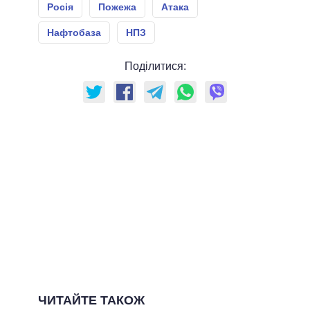
Росія
Пожежа
Атака
Нафтобаза
НПЗ
Поділитися:
ЧИТАЙТЕ ТАКОЖ