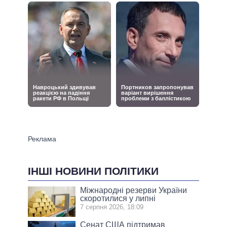
ІНШІ НОВИНИ ПОЛІТИКИ
Міжнародні резерви України
скоротилися у липні
7 серпня 2026, 18:09
Сенат США підтримав