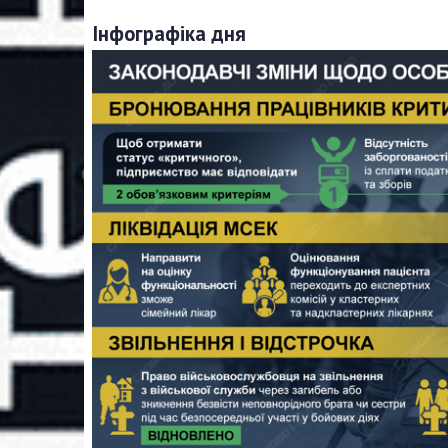
Інфографіка дня