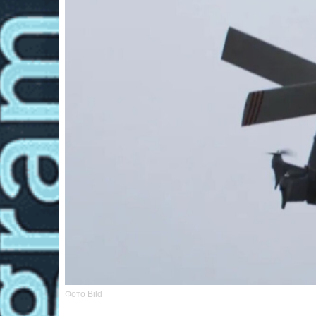
Фото Bild