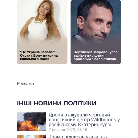
ІНШІ НОВИНИ ПОЛІТИКИ
Дрони атакували черговий
логістичний центр Wildberries у
російському Єкатеринбурзі
7 серпня 2026, 08:16
Трамп підписав укази, які