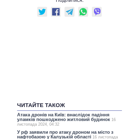
Поділитися:
ЧИТАЙТЕ ТАКОЖ
Атака дронів на Київ: внаслідок падіння
уламків пошкоджено житловий будинок
16
листопада 2024, 04:32
У рф заявили про атаку дроном на місто з
нафтобазою у Калузькій області
16 листопада