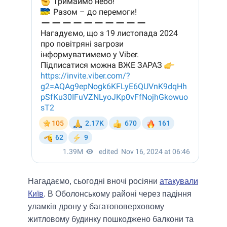
Нагадаємо, сьогодні вночі росіяни
атакували
Київ
. В Оболонському районі через падіння
уламків дрону у багатоповерховому
житловому будинку пошкоджено балкони та