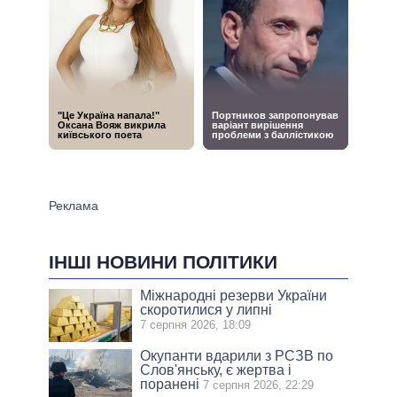
ІНШІ НОВИНИ ПОЛІТИКИ
Міжнародні резерви України
скоротилися у липні
7 серпня 2026, 18:09
Окупанти вдарили з РСЗВ по
Слов'янську, є жертва і
поранені
7 серпня 2026, 22:29