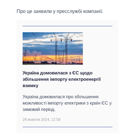
Про це заявили у пресслужбі компанії.
Україна домовилася з ЄС щодо
збільшення імпорту електроенергії
взимку
Україна домовилася про збільшення
можливості імпорту електрики з країн ЄС у
зимовий період.
29 жовтня 2024, 12:58