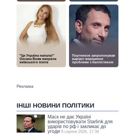
ІНШІ НОВИНИ ПОЛІТИКИ
Маск не дає Україні
використовувати Starlink для
ударів по рф і закликає до
угоди
8 серпня 2026, 17:34