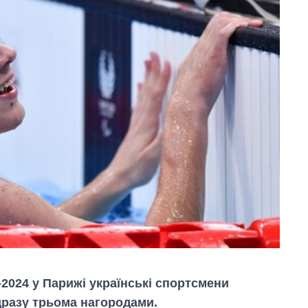
-2024 у Парижі українські спортсмени
дразу трьома нагородами.