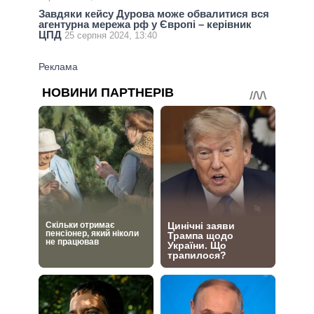
Завдяки кейсу Дурова може обвалитися вся
агентурна мережа рф у Європі – керівник
ЦПД
25 серпня 2024, 13:40