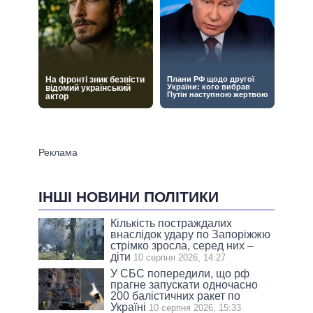
ІНШІ НОВИНИ ПОЛІТИКИ
Кількість постраждалих
внаслідок удару по Запоріжжю
стрімко зросла, серед них –
діти
10 серпня 2026, 14:27
У СБС попередили, що рф
прагне запускати одночасно
200 балістичних ракет по
Україні
10 серпня 2026, 15:33