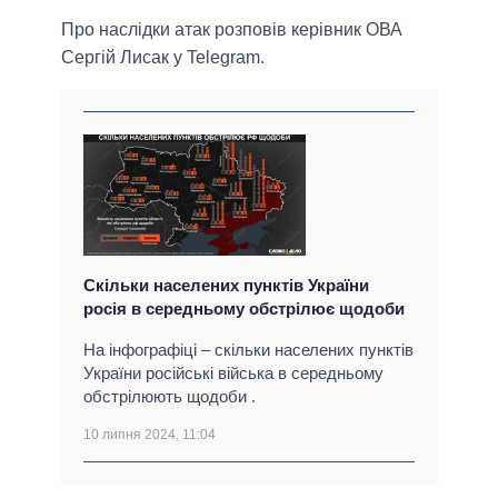
Про наслідки атак розповів керівник ОВА
Сергій Лисак у Telegram.
Скільки населених пунктів України
росія в середньому обстрілює щодоби
На інфографіці – скільки населених пунктів
України російські війська в середньому
обстрілюють щодоби .
10 липня 2024, 11:04