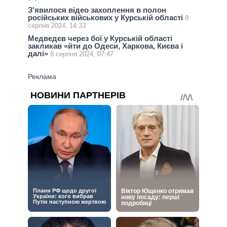
З'явилося відео захоплення в полон
російських військових у Курській області
8
серпня 2024, 14:33
Медведєв через бої у Курській області
закликав «йти до Одеси, Харкова, Києва і
далі»
8 серпня 2024, 07:47