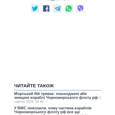
ЧИТАЙТЕ ТАКОЖ
Морський бій триває: пошкоджені або
знищені кораблі Чорноморського флоту рф
6
серпня 2024, 14:40
У ВМС пояснили, чому частина кораблів
Чорноморського флоту рф все ще