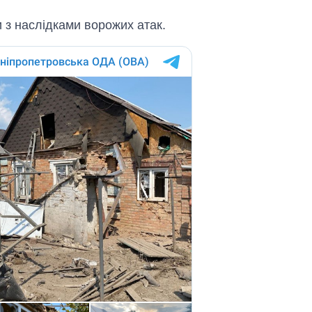
 з наслідками ворожих атак.