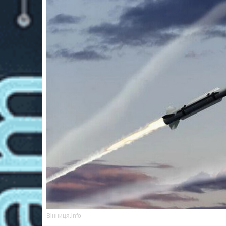
Вінниця.info