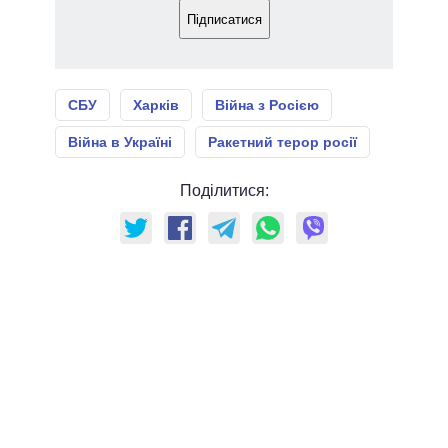
Підписатися
СБУ
Харків
Війна з Росією
Війна в Україні
Ракетний терор росії
Поділитися: