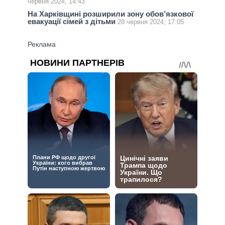
червня 2024, 14:43
На Харківщині розширили зону обов’язкової
евакуації сімей з дітьми
28 червня 2024, 17:05