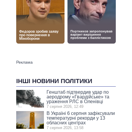
ІНШІ НОВИНИ ПОЛІТИКИ
Генштаб підтвердив удар по
аеродрому «Гвардійське» та
ураження РЛС в Оленівці
7 серпня 2026, 12:49
В Україні 6 серпня зафіксували
температурні рекорди у 13
обласних центрах
7 серпня 2026, 13:58