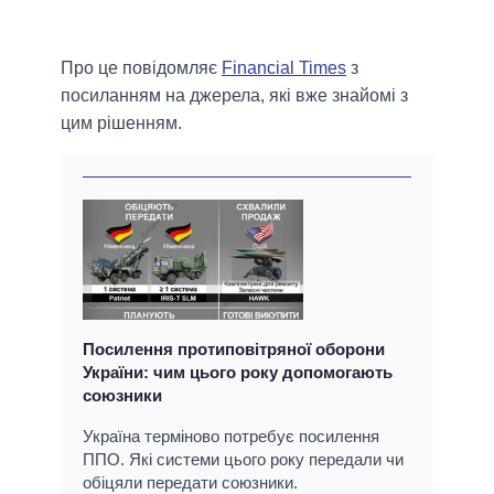
Про це повідомляє
Financial Times
з
посиланням на джерела, які вже знайомі з
цим рішенням.
Посилення протиповітряної оборони
України: чим цього року допомогають
союзники
Україна терміново потребує посилення
ППО. Які системи цього року передали чи
обіцяли передати союзники.