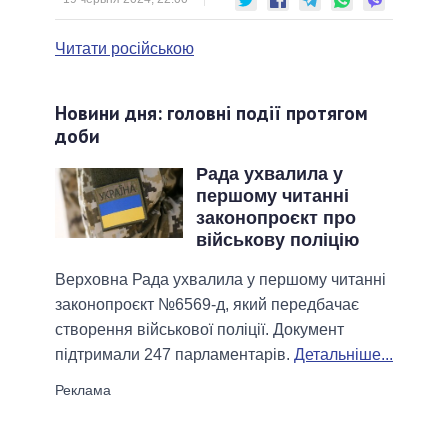
Читати російською
Новини дня: головні події протягом
доби
Рада ухвалила у
першому читанні
законопроєкт про
військову поліцію
Верховна Рада ухвалила у першому читанні
законопроєкт №6569-д, який передбачає
створення військової поліції. Документ
підтримали 247 парламентарів.
Детальніше...