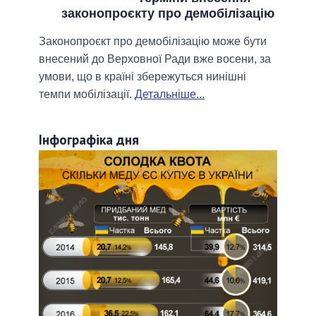
законопроєкту про демобілізацію
Законопроєкт про демобілізацію може бути
внесений до Верховної Ради вже восени, за
умови, що в країні збережуться нинішні
темпи мобілізації.
Детальніше...
Інфографіка дня