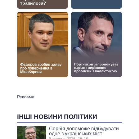
ІНШІ НОВИНИ ПОЛІТИКИ
Сербія допоможе відбудувати
одне з українських міст
8 серпня 2026, 16:48