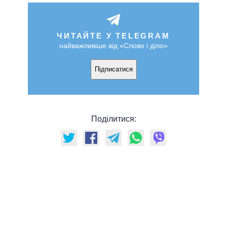
ЧИТАЙТЕ У TELEGRAM
найважливіше від «Слово і діло»
Підписатися
Поділитися: