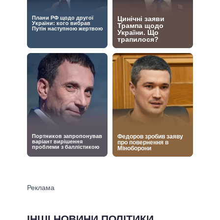
ІНШІ НОВИНИ ПОЛІТИКИ