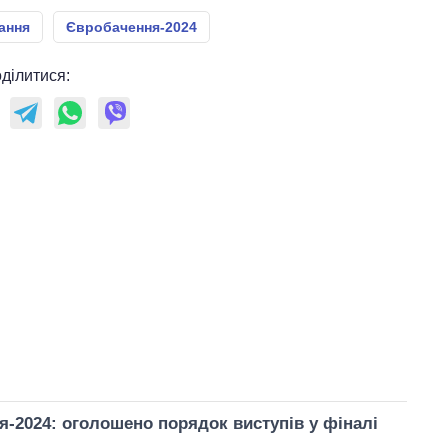
ання
Євробачення-2024
ділитися:
-2024: оголошено порядок виступів у фіналі