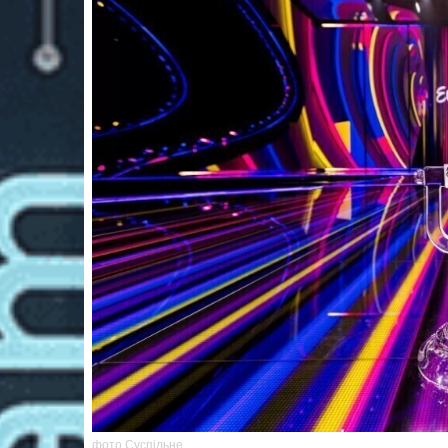
фото Суспільне