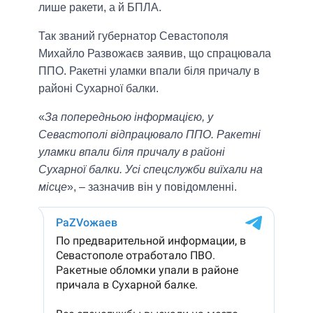
лише ракети, а й БПЛА.
Так званий губернатор Севастополя
Михайло Развожаєв заявив, що спрацювала
ППО. Ракетні уламки впали біля причалу в
районі Сухарної балки.
«
За попередньою інформацією, у
Севастополі відпрацювало ППО. Ракетні
уламки впали біля причалу в районі
Сухарної балки. Усі спецслужби виїхали на
місце
», – зазначив він у повідомленні.