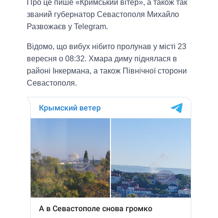
Про це пише «Кримський вітер», а також так
званий губернатор Севастополя Михайло
Развожаєв у Telegram.
Відомо, що вибух нібито пролунав у місті 23
вересня о 08:32. Хмара диму піднялася в
районі Інкермана, а також Північної сторони
Севастополя.