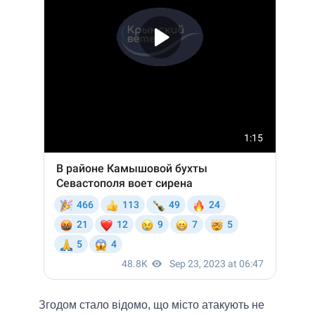
Згодом стало відомо, що місто атакують не