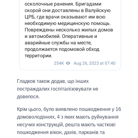
Гладков також додав, що інших
постраждалих госпіталізовувати не
довелося.
Крім цього, було виявлено пошкодження у 16
домоволодіннях, 4 з яких мають руйнування
несучих конструкцій, решта мають часткові
пошкодження вікон, дахів, парканів та