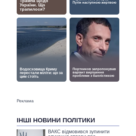
ІНШІ НОВИНИ ПОЛІТИКИ
ВАКС відмовився зупинити