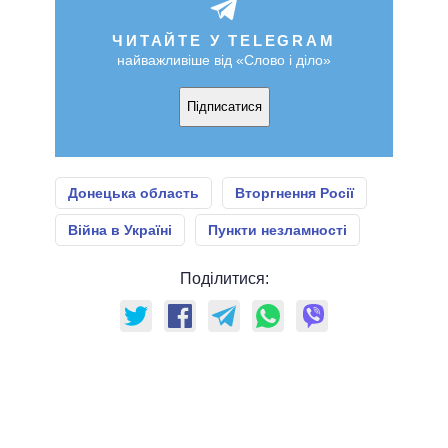
ЧИТАЙТЕ У TELEGRAM
найважливіше від «Слово і діло»
Підписатися
Донецька область
Вторгнення Росії
Війна в Україні
Пункти незламності
Поділитися: