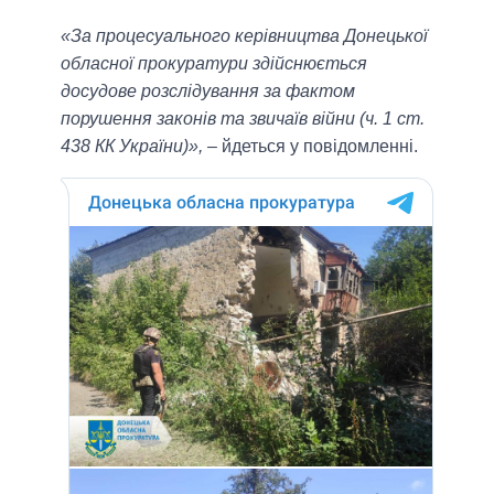
«За процесуального керівництва Донецької
обласної прокуратури здійснюється
досудове розслідування за фактом
порушення законів та звичаїв війни (ч. 1 ст.
438 КК України)»,
– йдеться у повідомленні.