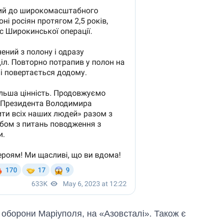
с оборони Маріуполя, на «Азовсталі». Також є