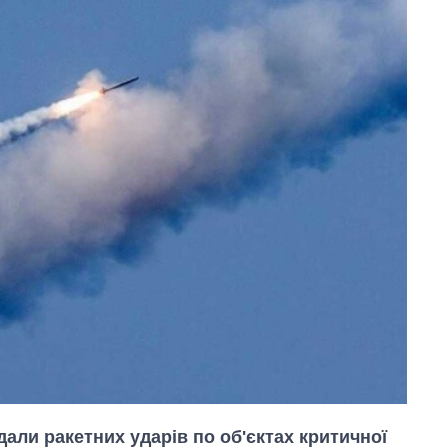
дали ракетних ударів по об'єктах критичної