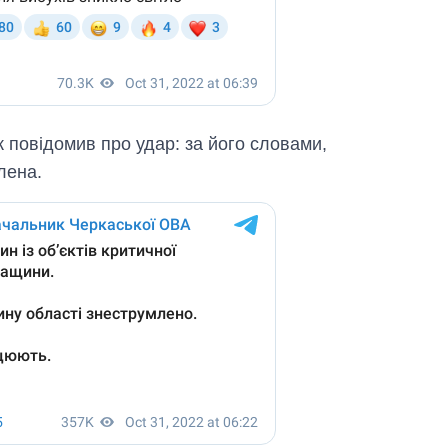
 повідомив про удар: за його словами,
лена.