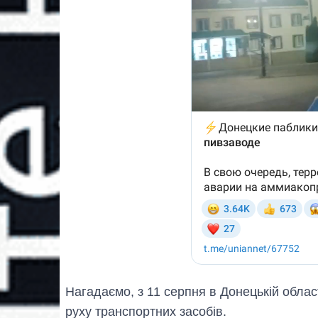
Нагадаємо, з 11 серпня в Донецькій облас
руху транспортних засобів.