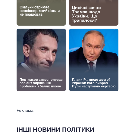
ІНШІ НОВИНИ ПОЛІТИКИ