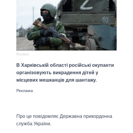
Reuters
В Харківській області російські окупанти
організовують викрадення дітей у
місцевих мешканців для шантажу.
Про це повідомляє Державна прикордонна
служба України.