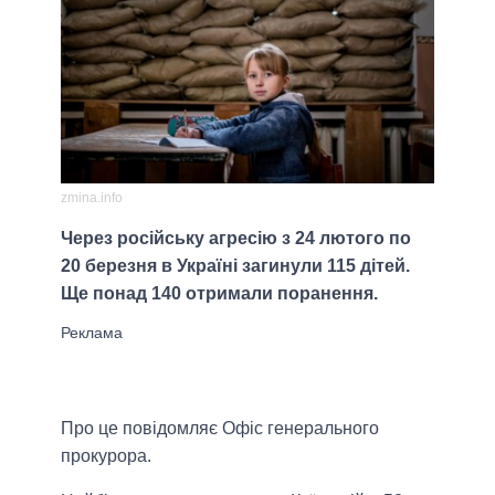
zmina.info
Через російську агресію з 24 лютого по
20 березня в Україні загинули 115 дітей.
Ще понад 140 отримали поранення.
Про це повідомляє Офіс генерального
прокурора.