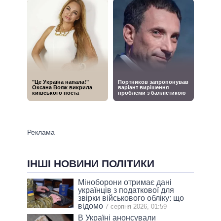
ІНШІ НОВИНИ ПОЛІТИКИ
Міноборони отримає дані
українців з податкової для
звірки військового обліку: що
відомо
7 серпня 2026, 01:59
В Україні анонсували