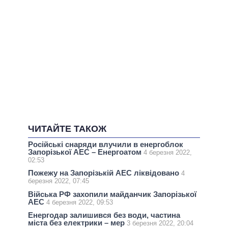
ЧИТАЙТЕ ТАКОЖ
Російські снаряди влучили в енергоблок
Запорізької АЕС – Енергоатом
4 березня 2022,
02:53
Пожежу на Запорізькій АЕС ліквідовано
4
березня 2022, 07:45
Війська РФ захопили майданчик Запорізької
АЕС
4 березня 2022, 09:53
Енергодар залишився без води, частина
міста без електрики – мер
3 березня 2022, 20:04