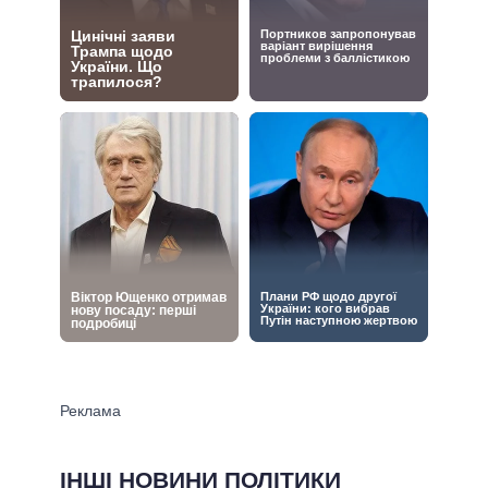
ІНШІ НОВИНИ ПОЛІТИКИ