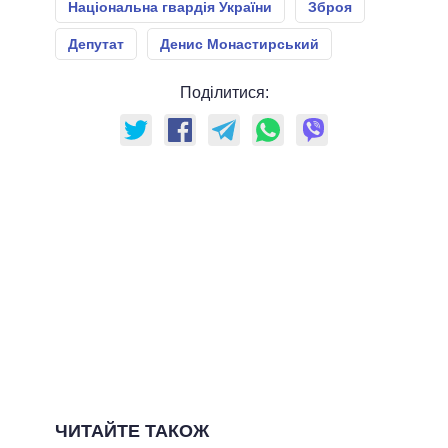
Національна гвардія України
Зброя
Депутат
Денис Монастирський
Поділитися:
ЧИТАЙТЕ ТАКОЖ