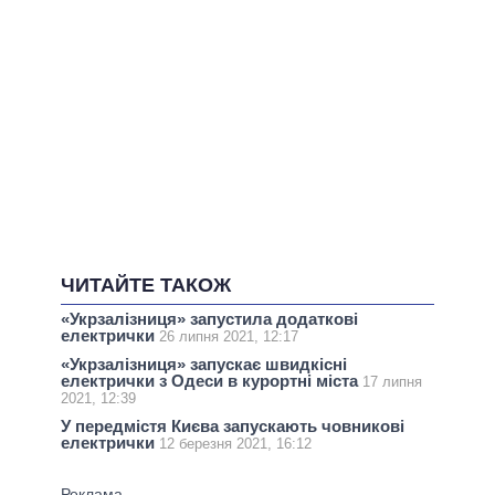
ЧИТАЙТЕ ТАКОЖ
«Укрзалізниця» запустила додаткові
електрички
26 липня 2021, 12:17
«Укрзалізниця» запускає швидкісні
електрички з Одеси в курортні міста
17 липня
2021, 12:39
У передмістя Києва запускають човникові
електрички
12 березня 2021, 16:12