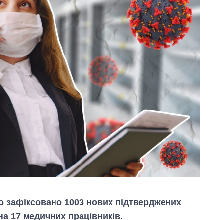
ло зафіксовано 1003 нових підтверджених
 на 17 медичних працівників.