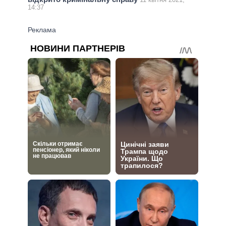
14:37