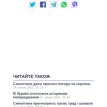
ЧИТАЙТЕ ТАКОЖ
Синоптики дали прогноз погоди на серпень
26 липня 2021, 15:13
В Україні оголосили штормове
попередження
27 липня 2021, 10:42
Синоптики прогнозують грози, град і шквали