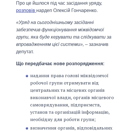
Про це йшлося під час засідання уряду,
розповів
нардеп Олексій Гончаренко.
«Уряд на сьогоднішньому засіданні
забезпечив функціонування міжвідомчої
групи, яка буде керувати та слідкувати за
впровадженням цієї системи»,
– зазначив
депутат.
Що передбачає нове розпорядження:
надання права голові міжвідомчої
робочої групи отримувати від
центральних та місцевих органів
виконавчої влади, органів місцевого
самоврядування, підприємств,
установ та організацій інформацію,
необхідну для роботи групи;
визначення органів, відповідальних