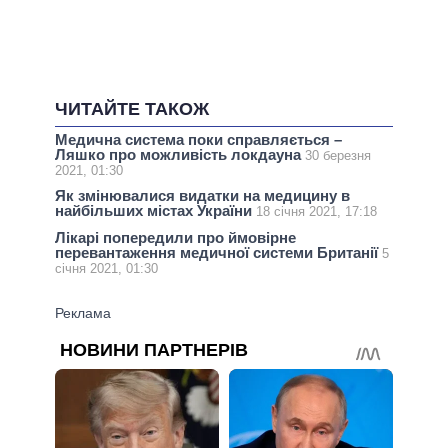
ЧИТАЙТЕ ТАКОЖ
Медична система поки справляється –
Ляшко про можливість локдауна
30 березня
2021, 01:30
Як змінювалися видатки на медицину в
найбільших містах України
18 січня 2021, 17:18
Лікарі попередили про ймовірне
перевантаження медичної системи Британії
5
січня 2021, 01:30