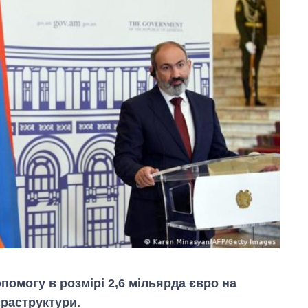
опомогу в розмірі 2,6 мільярда євро на
раструктури.