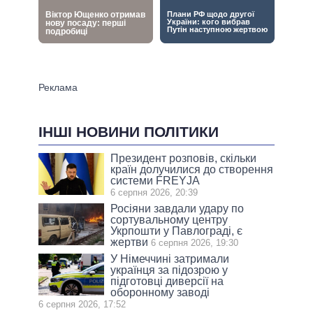
ІНШІ НОВИНИ ПОЛІТИКИ
Президент розповів, скільки
країн долучилися до створення
системи FREYJA
6 серпня 2026, 20:39
Росіяни завдали удару по
сортувальному центру
Укрпошти у Павлограді, є
жертви
6 серпня 2026, 19:30
У Німеччині затримали
українця за підозрою у
підготовці диверсії на
оборонному заводі
6 серпня 2026, 17:52