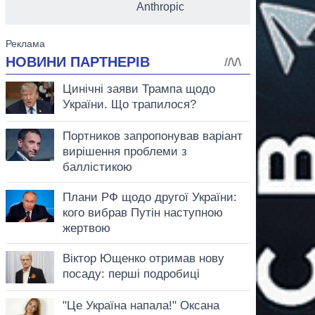
Anthropic