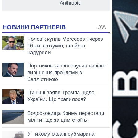
Anthropic