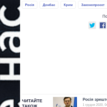
Росія
Донбас
Крим
Законопроєкт
По
Росія зрешт
ЧИТАЙТЕ
1 грудня 2020, 0
ТАКОЖ