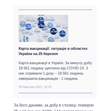
Карта вакцинації: ситуація в областях
України на 25 березня
Карта вакцинації в Україні. За минулу добу
18 561 людину щеплено від COVID-19. З
них отримали 1 дозу – 18 561 людина,
завершила вакцинацію - 1 людина.
25 березня 2021, 10:10
За його даними, за добу в столиці: померли