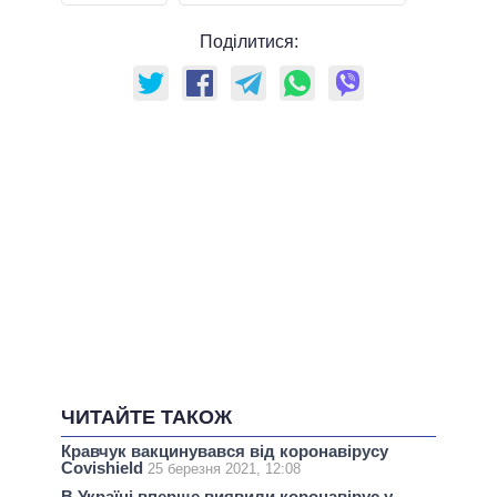
Поділитися:
ЧИТАЙТЕ ТАКОЖ
Кравчук вакцинувався від коронавірусу
Covishield
25 березня 2021, 12:08
В Україні вперше виявили коронавірус у