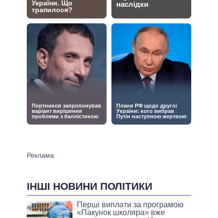
ІНШІ НОВИНИ ПОЛІТИКИ
Перші виплати за програмою
«Пакунок школяра» вже